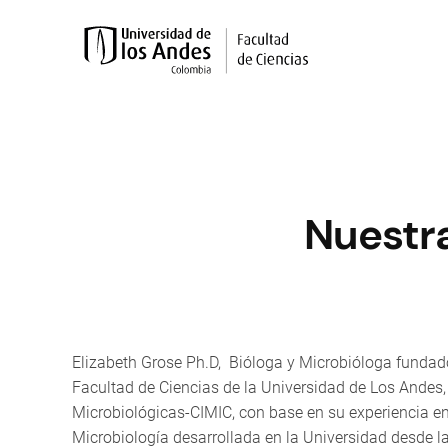
Nuestra
Elizabeth Grose Ph.D, Bióloga y Microbióloga fundad
Facultad de Ciencias de la Universidad de Los Andes,
Microbiológicas-CIMIC, con base en su experiencia en 
Microbiología desarrollada en la Universidad desde l