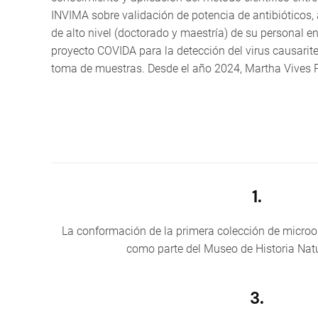
INVIMA sobre validación de potencia de antibióticos, 
de alto nivel (doctorado y maestría) de su personal 
proyecto COVIDA para la detección del virus causarit
toma de muestras. Desde el año 2024, Martha Vives Ph
1.
La conformación de la primera colección de microo
como parte del Museo de Historia Nat
3.