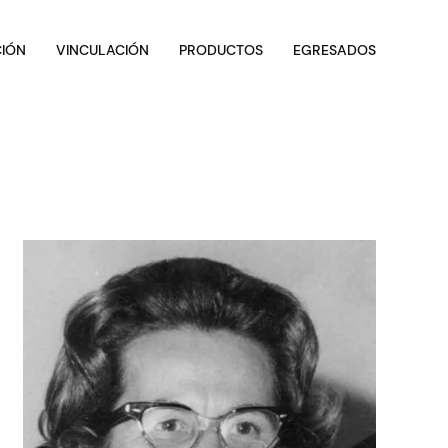
CIÓN
VINCULACIÓN
PRODUCTOS
EGRESADOS