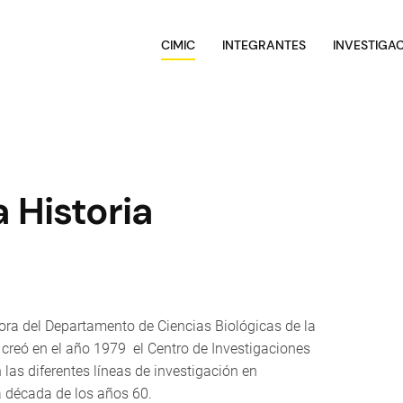
CIMIC
INTEGRANTES
INVESTIGA
 Historia
ora del Departamento de Ciencias Biológicas de la
 creó en el año 1979 el Centro de Investigaciones
las diferentes líneas de investigación en
a década de los años 60.