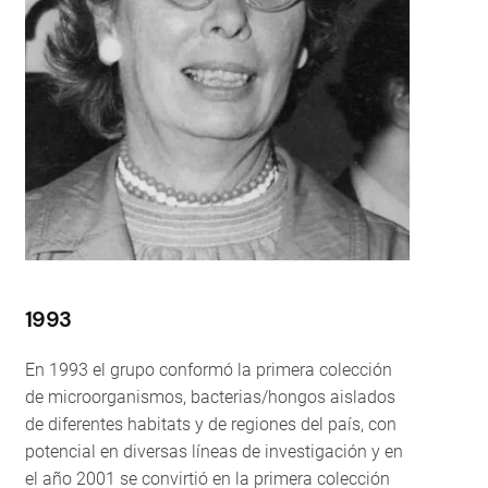
1993
En 1993 el grupo conformó la primera colección
de microorganismos, bacterias/hongos aislados
de diferentes habitats y de regiones del país, con
potencial en diversas
líneas de investigación y en
el año 2001 se convirtió en la primera colección