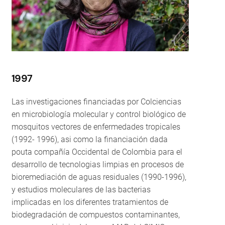
1997
Las investigaciones financiadas por Colciencias
en microbiología molecular y control biológico de
mosquitos vectores de enfermedades tropicales
(1992- 1996), asi como la financiación dada
pouta compañía Occidental de Colombia para el
desarrollo de tecnologias limpias en procesos de
bioremediación de aguas residuales (1990-1996),
y estudios moleculares de las bacterias
implicadas en los diferentes tratamientos de
biodegradación de compuestos contaminantes,