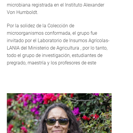
microbiana registrada en el Instituto Alexander
Von Humboldt.
Por la solidez de la Colección de
microorganismos conformada, el grupo fue
invitado por el Laboratorio de Insumos Agrícolas-
LANIA del Ministerio de Agricultura , por lo tanto,
todo el grupo de investigación, estudiantes de
pregrado, maestría y los profesores de este