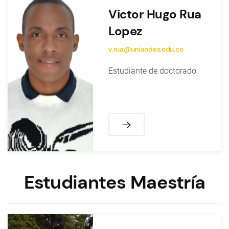
Victor Hugo Rua
Lopez
v.rua@uniandes.edu.co
Estudiante de doctorado
Estudiantes Maestría