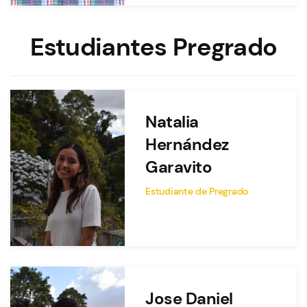
Estudiantes Pregrado
Natalia
Hernández
Garavito
Estudiante de Pregrado
Jose Daniel