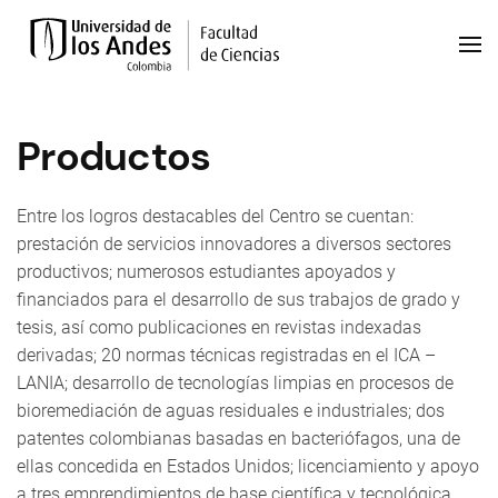
Productos
Entre los logros destacables del Centro se cuentan:
prestación de servicios innovadores a diversos sectores
productivos; numerosos estudiantes apoyados y
financiados para el desarrollo de sus trabajos de grado y
tesis, así como publicaciones en revistas indexadas
derivadas; 20 normas técnicas registradas en el ICA –
LANIA; desarrollo de tecnologías limpias en procesos de
bioremediación de aguas residuales e industriales; dos
patentes colombianas basadas en bacteriófagos, una de
ellas concedida en Estados Unidos; licenciamiento y apoyo
a tres emprendimientos de base científica y tecnológica.