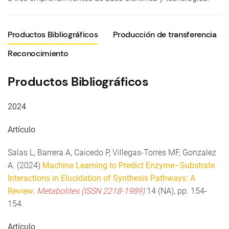
Productos Bibliográficos
Producción de transferencia
Reconocimiento
Productos Bibliográficos
2024
Artículo
Salas L, Barrera A, Caicedo P, Villegas-Torres MF, Gonzalez
A. (2024)
Machine Learning to Predict Enzyme–Substrate
Interactions in Elucidation of Synthesis Pathways: A
Review.
Metabolites (ISSN 2218-1989)
14 (NA), pp. 154-
154.
Artículo